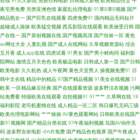
在线
91久久影院
免费日韩电影
日韩成人影视
欧美精品性交
午
夜宅男免费
另类亚洲色情
家庭乱伦理电影
91草B草B视频
国产
在线 成人福利导航欧美日韩 91另类精品日韩欧美 午夜操逼青青草AV 91精品
精品熟女一
国产巨乳在线观看
四虎免费91
国内精品无码短片
超碰成人操操
欧美猛交视频
西瓜影院在线观看
欧美做受日韩
国
亚洲 亚洲操三级 欧韩www在线观看 福利二区视频 91丝腿 中文无码成人网
产在线一
国产原创视频在线
国产视频高清
国产丝袜一区
黄色
av网址大全
人妻乱视
国产成人在线网站
久草视频资源站
综合
欧美日韩蜜桃一区 国产第86页 91熟妇视频在线 综合欧美第一第二第三 日韩
五月香
成人app在线
四虎试看
91男女
国产男小鲜肉同
福利影
院网站
激情五月天色色
欧美极品电影
日韩成人第一页
国产日韩
操操操 精品视频 啊V视频在线免费 91嫖娼 亚洲日韩一二区 日本成人免费在
欧美电影
久久机热
成人午夜网
黄色天堂男人
操视频免费91
日
线 国产一区18+ 91在线艹精品 91福利微拍 四虎视频 久久超碰人人操 俺去也
韩中文在线
精品中的精品
97国产精品视频
91美女在线视频
51
欧美
一区精品麻豆经典
国产在线观看资源
波多野洁衣视频
污网
欧洲综合 91免费版网站在线观看 亚洲成人黄色小说网站 欧美日韩成人另类
站免费看
特级欧美在线观看
自拍视频91
91艹艹
久草网在线
18
福利影院
老司机蜜桃在线
成人精品一区二区
韩日爆乳无码三级
国产天堂网 97电影院色 91国内免费 五月花电影av 麻豆绿帽 岛国成人在线不
欧美伦理电影网站
艹艹操操
AV黄色观看网站
日韩欧美在线国产
新91视频网
国产精品分类在线
97午夜福利视频
岛国AV动作无
卡 91日韩永久 夜竞久久香蕉网 欧美性爱一区 国产精品永久 AVAV综合网 91
码
波多野吉依电影
小h片免费
国产精品色色视屏
国产午夜成人