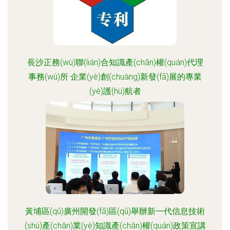
長沙正務(wù)聯(lián)合知識產(chǎn)權(quán)代理
事務(wù)所 企業(yè)創(chuàng)新發(fā)展的專業
(yè)護(hù)航者
更新時(shí)間：2026-06-19 23:03:23
黃埔區(qū)廣州開發(fā)區(qū)舉辦新一代信息技術
(shù)產(chǎn)業(yè)知識產(chǎn)權(quán)政策宣講