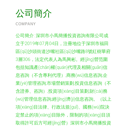
公司簡介
COMPANY
公司簡介:
深圳市小馬簡播投資咨詢有限公司成
立于2019年07月04日，注冊地位于深圳市福田
區(qū)沙頭街道沙嘴社區(qū)沙嘴路8號紅樹華府
3層306，法定代表人為馬興彬。經(jīng)營范圍
包括知識產(chǎn)權(quán)代理及相關(guān)信
息咨詢（不含專利代理）;商務(wù)信息咨詢;企
業(yè)管理咨詢;市場營銷策劃;投資信息咨詢（不
含證券、咨詢）;投資項(xiàng)目策劃;財(cái)務
(wù)管理信息咨詢;經(jīng)濟(jì)信息咨詢。（以上
項(xiàng)目法律、行政法規(guī)、國務(wù)院決
定禁止的項(xiàng)目除外，限制的項(xiàng)目須
取得許可后方可經(jīng)營）深圳市小馬簡播投資