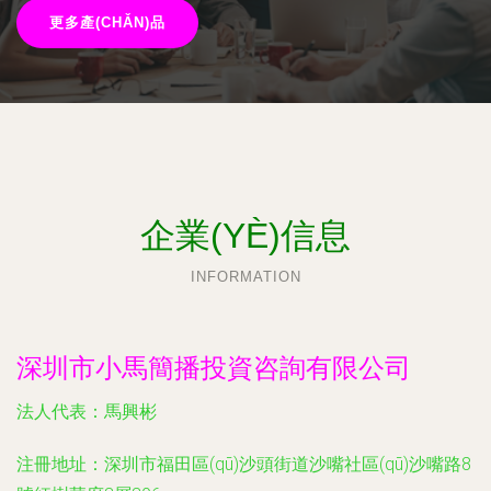
更多產(CHǍN)品
企業(YÈ)信息
INFORMATION
深圳市小馬簡播投資咨詢有限公司
法人代表：
馬興彬
注冊地址：
深圳市福田區(qū)沙頭街道沙嘴社區(qū)沙嘴路8