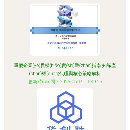
重慶企業(yè)貫標(biāo)實(shí)戰(zhàn)指南 知識產
(chǎn)權(quán)代理與核心策略解析
更新時(shí)間：2026-06-19 11:49:26