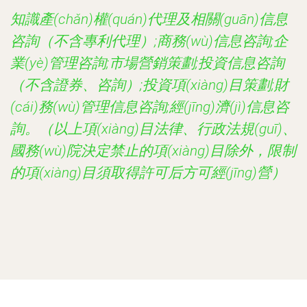
知識產(chǎn)權(quán)代理及相關(guān)信息
咨詢（不含專利代理）;商務(wù)信息咨詢;企
業(yè)管理咨詢;市場營銷策劃;投資信息咨詢
（不含證券、咨詢）;投資項(xiàng)目策劃;財
(cái)務(wù)管理信息咨詢;經(jīng)濟(jì)信息咨
詢。（以上項(xiàng)目法律、行政法規(guī)、
國務(wù)院決定禁止的項(xiàng)目除外，限制
的項(xiàng)目須取得許可后方可經(jīng)營）